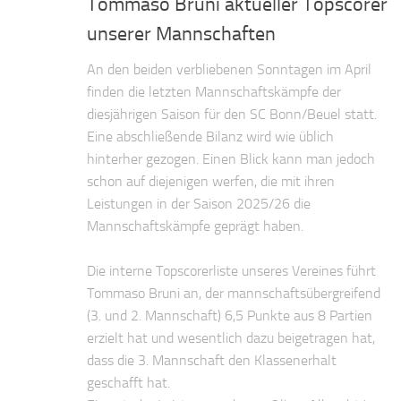
Tommaso Bruni aktueller Topscorer
unserer Mannschaften
An den beiden verbliebenen Sonntagen im April
finden die letzten Mannschaftskämpfe der
diesjährigen Saison für den SC Bonn/Beuel statt.
Eine abschließende Bilanz wird wie üblich
hinterher gezogen. Einen Blick kann man jedoch
schon auf diejenigen werfen, die mit ihren
Leistungen in der Saison 2025/26 die
Mannschaftskämpfe geprägt haben.
Die interne Topscorerliste unseres Vereines führt
Tommaso Bruni an, der mannschaftsübergreifend
(3. und 2. Mannschaft) 6,5 Punkte aus 8 Partien
erzielt hat und wesentlich dazu beigetragen hat,
dass die 3. Mannschaft den Klassenerhalt
geschafft hat.