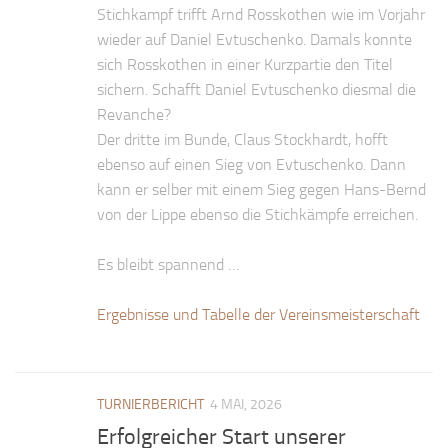
Stichkampf trifft Arnd Rosskothen wie im Vorjahr
wieder auf Daniel Evtuschenko. Damals konnte
sich Rosskothen in einer Kurzpartie den Titel
sichern. Schafft Daniel Evtuschenko diesmal die
Revanche?
Der dritte im Bunde, Claus Stockhardt, hofft
ebenso auf einen Sieg von Evtuschenko. Dann
kann er selber mit einem Sieg gegen Hans-Bernd
von der Lippe ebenso die Stichkämpfe erreichen.
Es bleibt spannend …
Ergebnisse und Tabelle der Vereinsmeisterschaft
TURNIERBERICHT
4 MAI, 2026
Erfolgreicher Start unserer