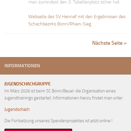
man zumindest den 3. Tabellenplatz sicher hat.
Webseite des SV Hennef mit den Ergebnissen des
Schachbezirks Bonn/Rhein-Sieg
Nächste Seite »
INFORMATIONEN
JUGENDSCHACHGRUPPE
Im März 2026 ist beim SC Bonn/Beuel die Organisation eines
Jugendtrainings gestartet. Informationen hierzu findet man unter
Jugendschach
Die Fortsetzung unseres Spendenprojektes ist jetzt online !