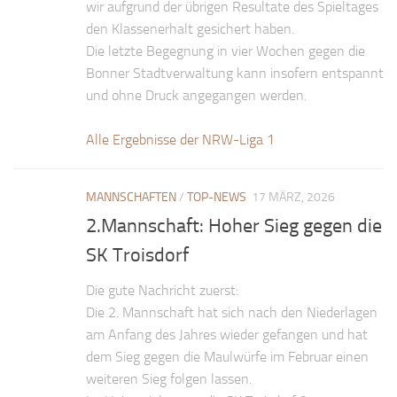
wir aufgrund der übrigen Resultate des Spieltages
den Klassenerhalt gesichert haben.
Die letzte Begegnung in vier Wochen gegen die
Bonner Stadtverwaltung kann insofern entspannt
und ohne Druck angegangen werden.
Alle Ergebnisse der NRW-Liga 1
MANNSCHAFTEN
/
TOP-NEWS
17 MÄRZ, 2026
2.Mannschaft: Hoher Sieg gegen die
SK Troisdorf
Die gute Nachricht zuerst:
Die 2. Mannschaft hat sich nach den Niederlagen
am Anfang des Jahres wieder gefangen und hat
dem Sieg gegen die Maulwürfe im Februar einen
weiteren Sieg folgen lassen.