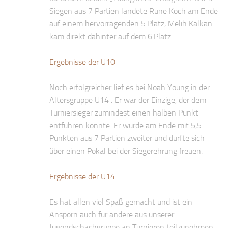
Siegen aus 7 Partien landete Rune Koch am Ende
auf einem hervorragenden 5.Platz, Melih Kalkan
kam direkt dahinter auf dem 6.Platz.
Ergebnisse der U10
Noch erfolgreicher lief es bei Noah Young in der
Altersgruppe U14 . Er war der Einzige, der dem
Turniersieger zumindest einen halben Punkt
entführen konnte. Er wurde am Ende mit 5,5
Punkten aus 7 Partien zweiter und durfte sich
über einen Pokal bei der Siegerehrung freuen.
Ergebnisse der U14
Es hat allen viel Spaß gemacht und ist ein
Ansporn auch für andere aus unserer
Jugendschachgruppe an Turnieren teilzunehmen.