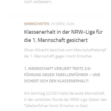
noch verbessern.
MANNSCHAFTEN
29 MÄRZ, 2026
Klassenerhalt in der NRW-Liga für
die 1. Mannschaft gesichert
Oliver Albrecht berichtet vom Mannschaftskampf
der 1. Mannschaft gegen Horst-Emscher:
1. MANNSCHAFT VERLIERT TROTZ 2:0-
FÜHRUNG GEGEN TABELLENFÜHRER – UND
SICHERT SICH DEN KLASSENERHALT!
Am Sonntag (22.03.) hatte die erste Mannschaft
in der vorletzten Runde der NRW-Liga-Saison den
Tabellenführer Horst-Emscher zu Gast.