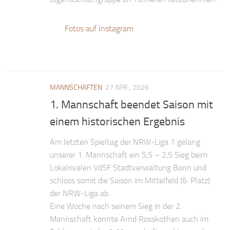
Fotos auf Instagram
MANNSCHAFTEN
27 APR., 2026
1. Mannschaft beendet Saison mit
einem historischen Ergebnis
Am letzten Spieltag der NRW-Liga 1 gelang
unserer 1. Mannschaft ein 5,5 – 2,5 Sieg beim
Lokalrivalen VdSF Stadtverwaltung Bonn und
schloss somit die Saison im Mittelfeld (6. Platz)
der NRW-Liga ab.
Eine Woche nach seinem Sieg in der 2.
Mannschaft konnte Arnd Rosskothen auch im