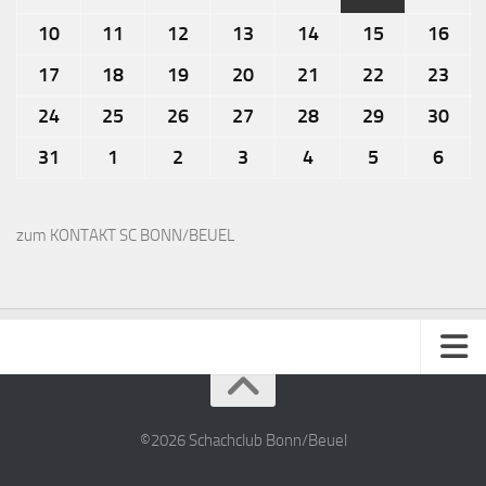
10
11
12
13
14
15
16
17
18
19
20
21
22
23
24
25
26
27
28
29
30
31
1
2
3
4
5
6
zum KONTAKT SC BONN/BEUEL
Impressum
Kontakt
©2026 Schachclub Bonn/Beuel
Datenschutzerklärung