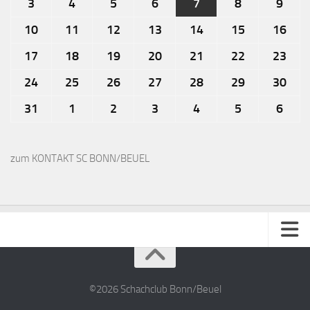
3
4
5
6
7
8
9
10
11
12
13
14
15
16
17
18
19
20
21
22
23
24
25
26
27
28
29
30
31
1
2
3
4
5
6
zum KONTAKT SC BONN/BEUEL
Impressum
Kontakt
©2026 Schachclub Bonn/Beuel