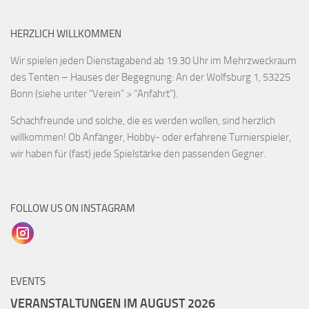
HERZLICH WILLKOMMEN
Wir spielen jeden Dienstagabend ab 19.30 Uhr im Mehrzweckraum
des Tenten – Hauses der Begegnung: An der Wolfsburg 1, 53225
Bonn (siehe unter "Verein" > "Anfahrt").
Schachfreunde und solche, die es werden wollen, sind herzlich
willkommen! Ob Anfänger, Hobby- oder erfahrene Turnierspieler,
wir haben für (fast) jede Spielstärke den passenden Gegner.
FOLLOW US ON INSTAGRAM
EVENTS
VERANSTALTUNGEN IM AUGUST 2026