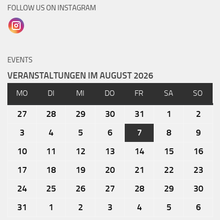
FOLLOW US ON INSTAGRAM
EVENTS
VERANSTALTUNGEN IM AUGUST 2026
MO
DI
MI
DO
FR
SA
SO
27
28
29
30
31
1
2
3
4
5
6
7
8
9
10
11
12
13
14
15
16
17
18
19
20
21
22
23
24
25
26
27
28
29
30
31
1
2
3
4
5
6