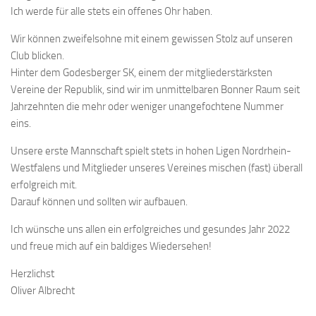
Ich werde für alle stets ein offenes Ohr haben.
Wir können zweifelsohne mit einem gewissen Stolz auf unseren
Club blicken.
Hinter dem Godesberger SK, einem der mitgliederstärksten
Vereine der Republik, sind wir im unmittelbaren Bonner Raum seit
Jahrzehnten die mehr oder weniger unangefochtene Nummer
eins.
Unsere erste Mannschaft spielt stets in hohen Ligen Nordrhein-
Westfalens und Mitglieder unseres Vereines mischen (fast) überall
erfolgreich mit.
Darauf können und sollten wir aufbauen.
Ich wünsche uns allen ein erfolgreiches und gesundes Jahr 2022
und freue mich auf ein baldiges Wiedersehen!
Herzlichst
Oliver Albrecht