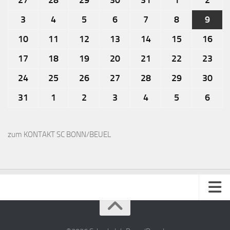
27
28
29
30
31
1
2
3
4
5
6
7
8
9
10
11
12
13
14
15
16
17
18
19
20
21
22
23
24
25
26
27
28
29
30
31
1
2
3
4
5
6
zum KONTAKT SC BONN/BEUEL
Impressum
Kontakt