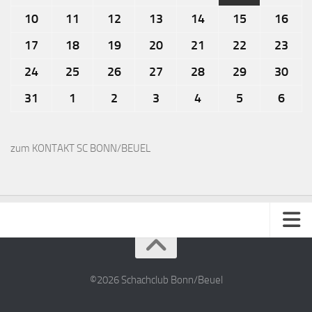
10
11
12
13
14
15
16
17
18
19
20
21
22
23
24
25
26
27
28
29
30
31
1
2
3
4
5
6
zum KONTAKT SC BONN/BEUEL
Impressum
Kontakt
©2026 Schachclub Bonn/Beuel
Datenschutzerklärung