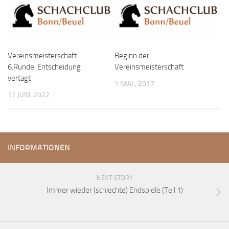
Vereinsmeisterschaft
Beginn der
6.Runde: Entscheidung
Vereinsmeisterschaft
vertagt
1 NOV., 2017
17 JUNI, 2022
INFORMATIONEN
NEXT STORY
Immer wieder (schlechte) Endspiele (Teil 1)