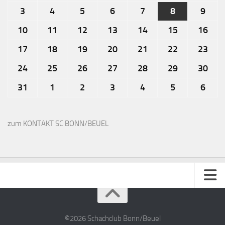
3
4
5
6
7
8
9
10
11
12
13
14
15
16
17
18
19
20
21
22
23
24
25
26
27
28
29
30
31
1
2
3
4
5
6
zum KONTAKT SC BONN/BEUEL
Impressum
Kontakt
©2026 Schachclub Bonn/Beuel