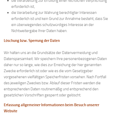
die Verarbeitung zur Erfüllung einer rechtlichen Verpflichtung
erforderlich ist,
die Verarbeitung zur Wahrung berechtigter Interessen
erforderlich ist und kein Grund zur Annahme besteht, dass Sie
ein überwiegendes schutzwürdiges Interesse an der
Nichtweitergabe Ihrer Daten haben.
Löschung bzw. Sperrung der Daten
Wir halten uns an die Grundsätze der Datenvermeidung und
Datensparsamkeit. Wir speichern Ihre personenbezogenen Daten
daher nur so lange, wie dies zur Erreichung der hier genannten
Zwecke erforderlich ist oder wie es die vom Gesetzgeber
vorgesehenen vielfältigen Speicherfristen vorsehen. Nach Fortfall
des jeweiligen Zweckes bzw. Ablauf dieser Fristen werden die
entsprechenden Daten routinemäßig und entsprechend den
gesetzlichen Vorschriften gesperrt oder gelöscht.
Erfassung allgemeiner Informationen beim Besuch unserer
Website