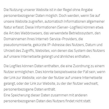
Die Nutzung unserer Website ist in der Regel ohne Angabe
personenbezogener Daten möglich. Doch werden, wenn Sie auf
unsere Website zugreifen, automatisch Informationen allgemeiner
Natur erfasst. Diese Informationen (Server-Logfiles) können etwa
die Art des Webbrowsers, das verwendete Betriebssystem, den
Domainnamen Ihres Internet-Service-Providers, die
pseudonymisierte, gekürzte IP-Adresse des Nutzers, Datum und
Uhrzeit des Zugriffs, Websites, von denen das System des Nutzers
auf unsere Internetseite gelangt und ähnliches enthalten.
Die Logfiles können Daten enthalten, die eine Zuordnung zu einem
Nutzer ermöglichen. Dies könnte beispielsweise der Fall sein, wenn
der Link zur Website, von der der Nutzer auf unsere Internetseite
gelangt, oder der Link zur Website, zu der der Nutzer wechselt,
personenbezogene Daten enthält.
Eine Speicherung dieser Daten zusammen mit anderen
personenbezogenen Daten des Nutzers findet nicht statt.