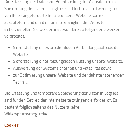
Die Erfassung der Daten zur Bereitstellung der Website und die
Speicherung der Daten in Logfiles sind technisch notwendig, um
von Ihnen angeforderte Inhalte unserer Website korrekt
auszuliefern und um die Funktionsfähigkeit der Website
sicherzustellen. Sie werden insbesondere zu folgenden Zwecken
verarbeitet:
Sicherstellung eines problemlosen Verbindungsaufbaus der
Website,
Sicherstellung einer reibungslosen Nutzung unserer Website,
Auswertung der Systemsicherheit und -stabilität sowie
zur Optimierung unserer Website und der dahinter stehenden
Technik.
Die Erfassung und temporäre Speicherung der Daten in Logfiles
sind für den Betrieb der Internetseite zwingend erforderlich. Es
besteht folglich seitens des Nutzers keine
Widerspruchsmöglichkeit.
Cookies