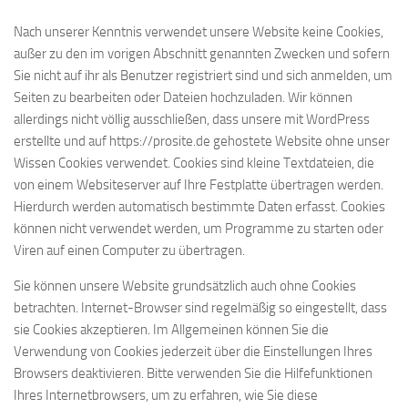
Nach unserer Kenntnis verwendet unsere Website keine Cookies,
außer zu den im vorigen Abschnitt genannten Zwecken und sofern
Sie nicht auf ihr als Benutzer registriert sind und sich anmelden, um
Seiten zu bearbeiten oder Dateien hochzuladen. Wir können
allerdings nicht völlig ausschließen, dass unsere mit WordPress
erstellte und auf https://prosite.de gehostete Website ohne unser
Wissen Cookies verwendet. Cookies sind kleine Textdateien, die
von einem Websiteserver auf Ihre Festplatte übertragen werden.
Hierdurch werden automatisch bestimmte Daten erfasst. Cookies
können nicht verwendet werden, um Programme zu starten oder
Viren auf einen Computer zu übertragen.
Sie können unsere Website grundsätzlich auch ohne Cookies
betrachten. Internet-Browser sind regelmäßig so eingestellt, dass
sie Cookies akzeptieren. Im Allgemeinen können Sie die
Verwendung von Cookies jederzeit über die Einstellungen Ihres
Browsers deaktivieren. Bitte verwenden Sie die Hilfefunktionen
Ihres Internetbrowsers, um zu erfahren, wie Sie diese