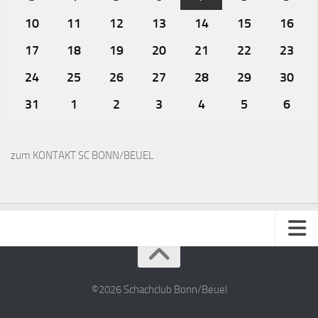
10
11
12
13
14
15
16
17
18
19
20
21
22
23
24
25
26
27
28
29
30
31
1
2
3
4
5
6
zum KONTAKT SC BONN/BEUEL
Impressum
Kontakt
©2026 Schachclub Bonn/Beuel
Datenschutzerklärung