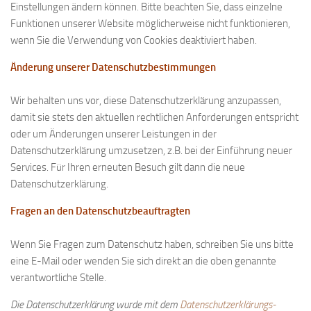
Einstellungen ändern können. Bitte beachten Sie, dass einzelne
Funktionen unserer Website möglicherweise nicht funktionieren,
wenn Sie die Verwendung von Cookies deaktiviert haben.
Änderung unserer Datenschutzbestimmungen
Wir behalten uns vor, diese Datenschutzerklärung anzupassen,
damit sie stets den aktuellen rechtlichen Anforderungen entspricht
oder um Änderungen unserer Leistungen in der
Datenschutzerklärung umzusetzen, z.B. bei der Einführung neuer
Services. Für Ihren erneuten Besuch gilt dann die neue
Datenschutzerklärung.
Fragen an den Datenschutzbeauftragten
Wenn Sie Fragen zum Datenschutz haben, schreiben Sie uns bitte
eine E-Mail oder wenden Sie sich direkt an die oben genannte
verantwortliche Stelle.
Die Datenschutzerklärung wurde mit dem
Datenschutzerklärungs-