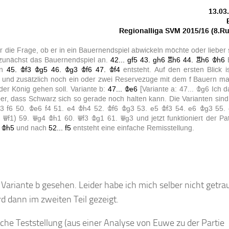
ariante b gesehen. Leider habe ich mich selber nicht getra
d dann im zweiten Teil gezeigt.
che Teststellung (aus einer Analyse von Euwe zu der Partie