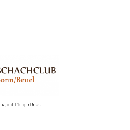
ing mit Philipp Boos