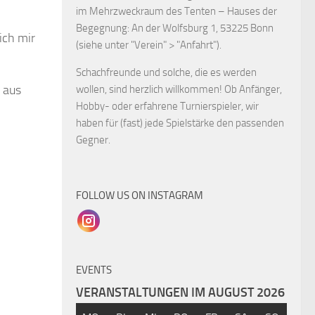
im Mehrzweckraum des Tenten – Hauses der
Begegnung: An der Wolfsburg 1, 53225 Bonn
ich mir
(siehe unter "Verein" > "Anfahrt").
Schachfreunde und solche, die es werden
 aus
wollen, sind herzlich willkommen! Ob Anfänger,
Hobby- oder erfahrene Turnierspieler, wir
haben für (fast) jede Spielstärke den passenden
Gegner.
FOLLOW US ON INSTAGRAM
EVENTS
VERANSTALTUNGEN IM AUGUST 2026