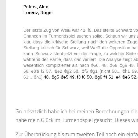
Grundsätzlich habe ich bei meinen Berechnungen die V
habe mein Glück im Turmendspiel gesucht. Dieses wir
Zur Überbrückung bis zum zweiten Teil noch ein einfa