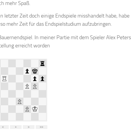
ch mehr Spaß.
n letzter Zeit doch einige Endspiele misshandelt habe, habe 
o mehr Zeit für das Endspielstudium aufzubringen.
auernendspiel. In meiner Partie mit dem Spieler Alex Peters
ellung erreicht worden