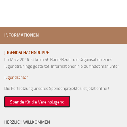
INFORMATIONEN
JUGENDSCHACHGRUPPE
Im März 2026 ist beim SC Bonn/Beuel die Organisation eines
Jugendtrainings gestartet. Informationen hierzu findet man unter
Jugendschach
Die Fortsetzung unseres Spendenprojektes ist jetzt online !
Spende für die Vereinsjugend
HERZLICH WILLKOMMEN