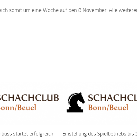
 sich somit um eine Woche auf den 8.November. Alle weitere
buss startet erfolgreich
Einstellung des Spielbetriebs bis 