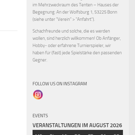
im Mehrzweckraum des Tenten – Hauses der
Begegnung: An der Wolfsburg 1, 53225 Bonn
(siehe unter "Verein" > "Anfahrt").
Schachfreunde und solche, die es werden
wollen, sind herzlich willkommen! Ob Anfänger,
Hobby- oder erfahrene Turnierspieler, wir
haben für (fast) jede Spielstärke den passenden
Gegner.
FOLLOW US ON INSTAGRAM
EVENTS
VERANSTALTUNGEN IM AUGUST 2026