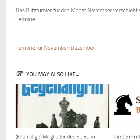
Das Blitzturnier für den Monat November verschiebt
Termine:
Termine für November/Dezember
YOU MAY ALSO LIKE...
(Ehemalige) Mitglieder des SC Bonn
Thorsten Früh