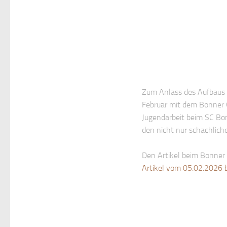
Zum Anlass des Aufbaus 
Februar mit dem Bonner G
Jugendarbeit beim SC Bon
den nicht nur schachlich
Den Artikel beim Bonner 
Artikel vom 05.02.2026 