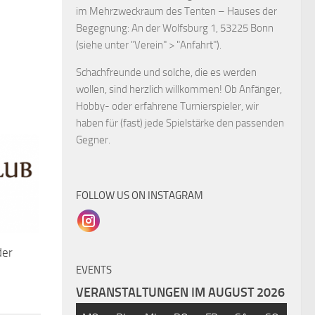
im Mehrzweckraum des Tenten – Hauses der
Begegnung: An der Wolfsburg 1, 53225 Bonn
(siehe unter "Verein" > "Anfahrt").
Schachfreunde und solche, die es werden
wollen, sind herzlich willkommen! Ob Anfänger,
Hobby- oder erfahrene Turnierspieler, wir
haben für (fast) jede Spielstärke den passenden
Gegner.
FOLLOW US ON INSTAGRAM
der
EVENTS
VERANSTALTUNGEN IM AUGUST 2026