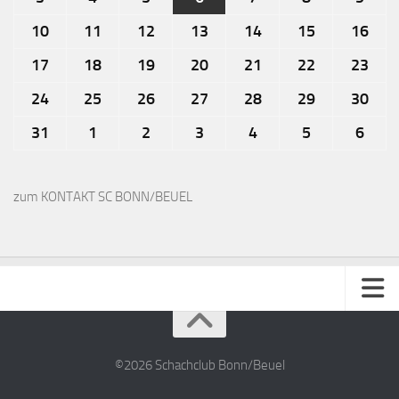
10
11
12
13
14
15
16
17
18
19
20
21
22
23
24
25
26
27
28
29
30
31
1
2
3
4
5
6
zum KONTAKT SC BONN/BEUEL
Impressum
Kontakt
©2026 Schachclub Bonn/Beuel
Datenschutzerklärung