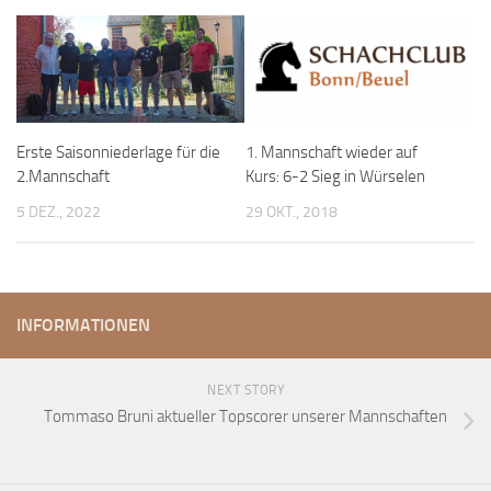
Erste Saisonniederlage für die
1. Mannschaft wieder auf
2.Mannschaft
Kurs: 6-2 Sieg in Würselen
5 DEZ., 2022
29 OKT., 2018
INFORMATIONEN
NEXT STORY
Tommaso Bruni aktueller Topscorer unserer Mannschaften