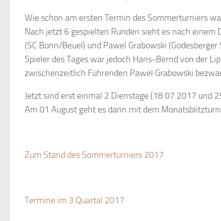
Wie schon am ersten Termin des Sommerturniers war 
Nach jetzt 6 gespielten Runden sieht es nach einem D
(SC Bonn/Beuel) und Pawel Grabowski (Godesberger SK
Spieler des Tages war jedoch Hans-Bernd von der Li
zwischenzeitlich Führenden Pawel Grabowski bezwa
Jetzt sind erst einmal 2 Dienstage (18.07.2017 und 
Am 01.August geht es dann mit dem Monatsblitzturni
Zum Stand des Sommerturniers 2017
Termine im 3.Quartal 2017