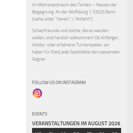
im Mehrzweckraum des Tenten – Hauses der
Begegnung: An der Wolfsburg 1, 53225 Bonn
(siehe unter "Verein" > "Anfahrt").
Schachfreunde und solche, die es werden
wollen, sind herzlich willkommen! Ob Anfänger,
Hobby- oder erfahrene Turnierspieler, wir
haben für (fast) jede Spielstärke den passenden
Gegner.
FOLLOW US ON INSTAGRAM
EVENTS
VERANSTALTUNGEN IM AUGUST 2026