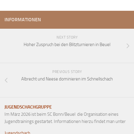
INFORMATIONEN
NEXT STORY
Hoher Zuspruch bei den Blitzturnieren in Beuel
PREVIOUS STORY
Albrecht und Neese dominieren im Schnellschach
JUGENDSCHACHGRUPPE
Im März 2026 ist beim SC Bonn/Beuel die Organisation eines
Jugendtrainings gestartet. Informationen hierzu findet man unter
Jugendschach