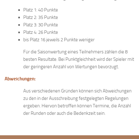
Platz 1: 40 Punkte
Platz 2: 35 Punkte
Platz 3: 30 Punkte
Platz 4: 26 Punkte
bis Platz 16 jeweils 2 Punkte weniger
Für die Saisonwertung eines Teilnehmers zählen die 8
besten Resultate. Bei Punktgleichheit wird der Spieler mit
der geringeren Anzahl von Wertungen bevorzugt.
Abweichungen:
Aus verschiedenen Gründen können sich Abweichungen
zu den in der Ausschreibung festgelegten Regelungen
ergeben. Hiervon betroffen können Termine, die Anzahl
der Runden oder auch die Bedenkzeit sein.