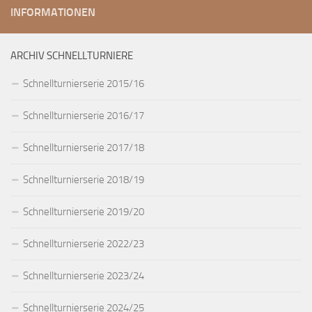
INFORMATIONEN
ARCHIV SCHNELLTURNIERE
Schnellturnierserie 2015/16
Schnellturnierserie 2016/17
Schnellturnierserie 2017/18
Schnellturnierserie 2018/19
Schnellturnierserie 2019/20
Schnellturnierserie 2022/23
Schnellturnierserie 2023/24
Schnellturnierserie 2024/25