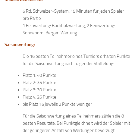
6 Rd. Schweizer-System, 15 Minuten für jeden Spieler
pro Partie
1.Feinwertung: Buchholzwertung, 2.Feinwertung:
Sonneborn-Berger-Wertung
Saisonwertung:
Die 16 besten Teilnehmer eines Turniers erhalten Punkte
für die Saisonwertung nach folgender Staffelung:
Platz 1: 40 Punkte
Platz 2: 35 Punkte
Platz 3: 30 Punkte
Platz 4: 26 Punkte
bis Platz 16 jeweils 2 Punkte weniger
Für die Saisonwertung eines Teilnehmers zählen die 8
besten Resultate. Bei Punktgleichheit wird der Spieler mit
der geringeren Anzahl von Wertungen bevorzugt.