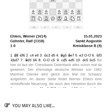
YOU MAY ALSO LIKE...