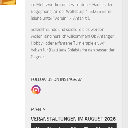
im Mehrzweckraum des Tenten – Hauses der
Begegnung: An der Wolfsburg 1, 53225 Bonn
(siehe unter "Verein" > "Anfahrt").
Schachfreunde und solche, die es werden
wollen, sind herzlich willkommen! Ob Anfänger,
Hobby- oder erfahrene Turnierspieler, wir
haben für (fast) jede Spielstärke den passenden
Gegner.
FOLLOW US ON INSTAGRAM
EVENTS
VERANSTALTUNGEN IM AUGUST 2026