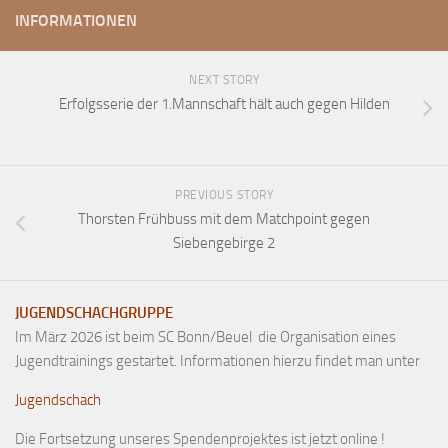
INFORMATIONEN
NEXT STORY
Erfolgsserie der 1.Mannschaft hält auch gegen Hilden
PREVIOUS STORY
Thorsten Frühbuss mit dem Matchpoint gegen
Siebengebirge 2
JUGENDSCHACHGRUPPE
Im März 2026 ist beim SC Bonn/Beuel die Organisation eines
Jugendtrainings gestartet. Informationen hierzu findet man unter
Jugendschach
Die Fortsetzung unseres Spendenprojektes ist jetzt online !