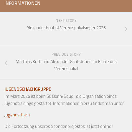
INFORMATIONEN
NEXT STORY
Alexander Gaul ist Vereinspokalsieger 2023
PREVIOUS STORY
Matthias Koch und Alexander Gaul stehen im Finale des
Vereinspokal
JUGENDSCHACHGRUPPE
Im März 2026 ist beim SC Bonn/Beuel die Organisation eines
Jugendtrainings gestartet. Informationen hierzu findet man unter
Jugendschach
Die Fortsetzung unseres Spendenprojektes ist jetzt online !