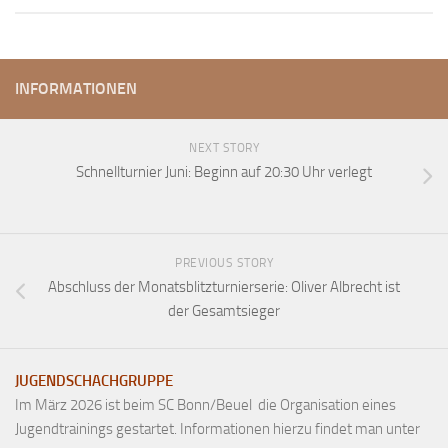
INFORMATIONEN
NEXT STORY
Schnellturnier Juni: Beginn auf 20:30 Uhr verlegt
PREVIOUS STORY
Abschluss der Monatsblitzturnierserie: Oliver Albrecht ist
der Gesamtsieger
JUGENDSCHACHGRUPPE
Im März 2026 ist beim SC Bonn/Beuel die Organisation eines
Jugendtrainings gestartet. Informationen hierzu findet man unter