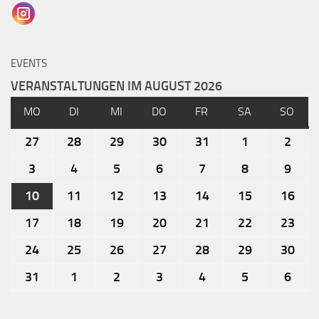
EVENTS
VERANSTALTUNGEN IM AUGUST 2026
MO
DI
MI
DO
FR
SA
SO
27
28
29
30
31
1
2
3
4
5
6
7
8
9
10
11
12
13
14
15
16
17
18
19
20
21
22
23
24
25
26
27
28
29
30
31
1
2
3
4
5
6