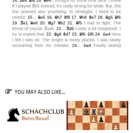
YOU MAY ALSO LIKE...