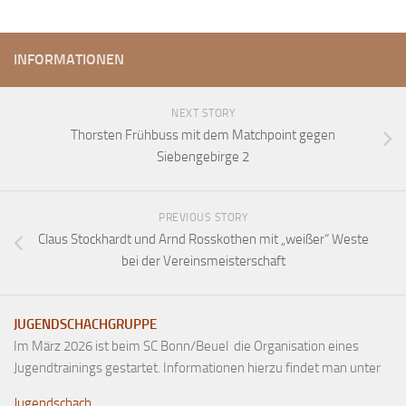
INFORMATIONEN
NEXT STORY
Thorsten Frühbuss mit dem Matchpoint gegen
Siebengebirge 2
PREVIOUS STORY
Claus Stockhardt und Arnd Rosskothen mit „weißer“ Weste
bei der Vereinsmeisterschaft
JUGENDSCHACHGRUPPE
Im März 2026 ist beim SC Bonn/Beuel die Organisation eines
Jugendtrainings gestartet. Informationen hierzu findet man unter
Jugendschach