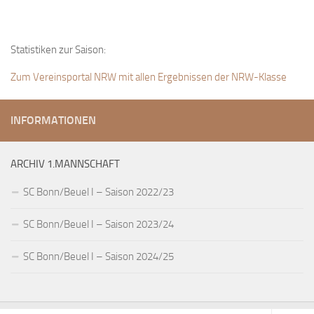
Statistiken zur Saison:
Zum Vereinsportal NRW mit allen Ergebnissen der NRW-Klasse
INFORMATIONEN
ARCHIV 1.MANNSCHAFT
SC Bonn/Beuel I – Saison 2022/23
SC Bonn/Beuel I – Saison 2023/24
SC Bonn/Beuel I – Saison 2024/25