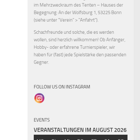
im Mehrzweckraum des Tenten – Hauses der
Begegnung: An der Wolfsburg 1, 53225 Bonn
(siehe unter "Verein" > "Anfahrt").
Schachfreunde und solche, die es werden
wollen, sind herzlich willkommen! Ob Anfänger,
Hobby- oder erfahrene Turnierspieler, wir
haben für (fast) jede Spielstärke den passenden
Gegner.
FOLLOW US ON INSTAGRAM
EVENTS
VERANSTALTUNGEN IM AUGUST 2026