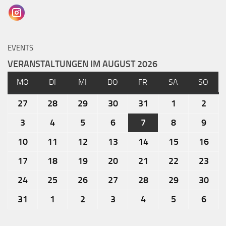
EVENTS
VERANSTALTUNGEN IM AUGUST 2026
MO
DI
MI
DO
FR
SA
SO
27
28
29
30
31
1
2
3
4
5
6
7
8
9
10
11
12
13
14
15
16
17
18
19
20
21
22
23
24
25
26
27
28
29
30
31
1
2
3
4
5
6