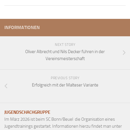
INFORMATIONEN
NEXT STORY
Oliver Albrecht und Nils Decker führen in der
Vereinsmeisterschaft
PREVIOUS STORY
Erfolgreich mit der Malteser Variante
JUGENDSCHACHGRUPPE
Im März 2026 ist beim SC Bonn/Beuel die Organisation eines
Jugendtrainings gestartet. Informationen hierzu findet man unter