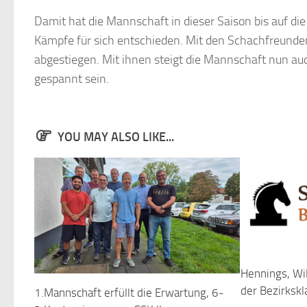
Damit hat die Mannschaft in dieser Saison bis auf d
Kämpfe für sich entschieden. Mit den Schachfreunden
abgestiegen. Mit ihnen steigt die Mannschaft nun au
gespannt sein.
YOU MAY ALSO LIKE...
Hennings, Wil
der Bezirkskl
1.Mannschaft erfüllt die Erwartung, 6-