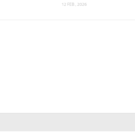
12 FEB., 2026