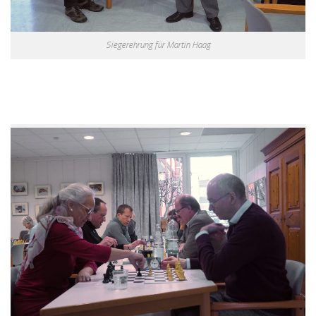
Siegerehrung für Martin Haag