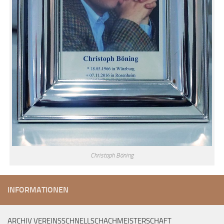
Christoph Böning
INFORMATIONEN
ARCHIV VEREINSSCHNELLSCHACHMEISTERSCHAFT