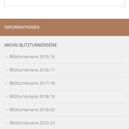
INFORMATIONEN
ARCHIV BLITZTURNIERSERIE
Blitzturnierserie 2015/16
Blitzturnierserie 2016/17
Blitzturnierserie 2017/18
Blitzturnierserie 2018/19
Blitzturnierserie 2019/20
Blitzturnierserie 2022/23