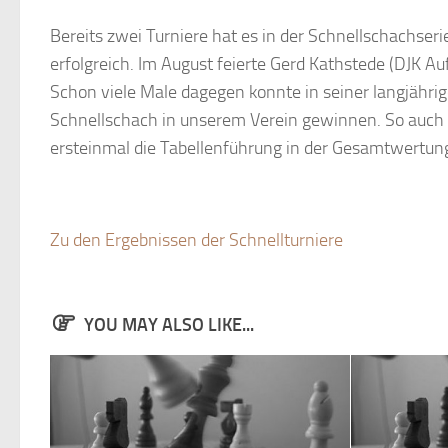
Bereits zwei Turniere hat es in der Schnellschachse
erfolgreich. Im August feierte Gerd Kathstede (DJK 
Schon viele Male dagegen konnte in seiner langjähr
Schnellschach in unserem Verein gewinnen. So auch
ersteinmal die Tabellenführung in der Gesamtwertun
Zu den Ergebnissen der Schnellturniere
YOU MAY ALSO LIKE...