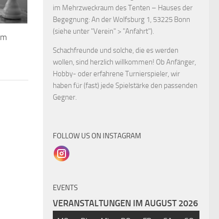
im Mehrzweckraum des Tenten – Hauses der
Begegnung: An der Wolfsburg 1, 53225 Bonn
(siehe unter "Verein" > "Anfahrt").
um
Schachfreunde und solche, die es werden
wollen, sind herzlich willkommen! Ob Anfänger,
Hobby- oder erfahrene Turnierspieler, wir
haben für (fast) jede Spielstärke den passenden
Gegner.
FOLLOW US ON INSTAGRAM
EVENTS
VERANSTALTUNGEN IM AUGUST 2026